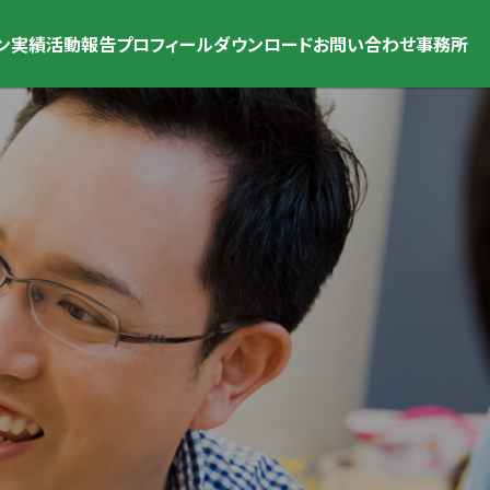
ン
実績
活動報告
プロフィール
ダウンロード
お問い合わせ
事務所