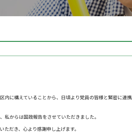
区内に構えていることから、日頃より党員の皆様と緊密に連携
、私からは国政報告をさせていただきました。
いただき、心より感謝申し上げます。