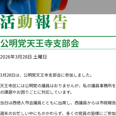
公明党天王寺支部会
2026年3月28日 土曜日
3月28日は、公明党天王寺支部会に参加しました。
天王寺区には公明党の議員はおりませんが、私の議員事務所を
の課題やお困りごとに対応しています。
当日は西徳人市会議員とともに出席し、西議員からは市政報告
週末のお忙しい中にもかかわらず、多くの党員の皆様にご参加