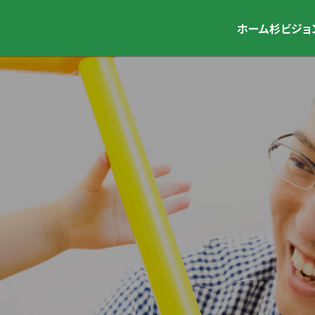
ホーム
杉ビジョ