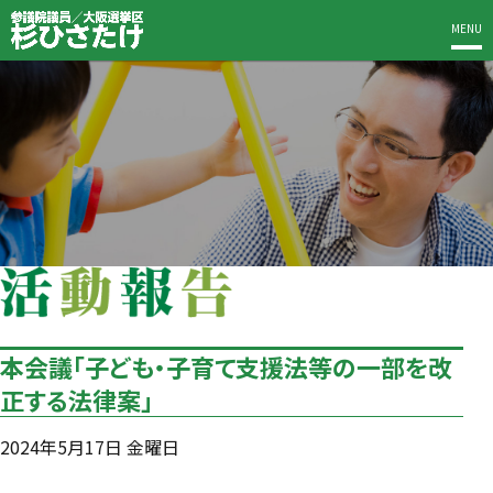
MENU
本会議「子ども・子育て支援法等の一部を改
正する法律案」
2024年5月17日 金曜日