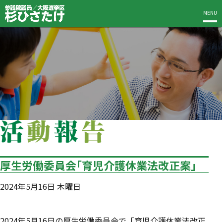
MENU
厚生労働委員会「育児介護休業法改正案」
2024年5月16日 木曜日
2024年5月16日の厚生労働委員会で「育児介護休業法改正