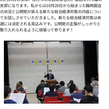
支部になります。私からは10月20日から始まった臨時国会
の状況と公明党が訴える新たな総合経済対策の内容につい
てお話しさせていただきました。新たな総合経済対策は来
週には決定される見込みです。公明党の主張がしっかりと
取り入れられるように頑張って参ります！