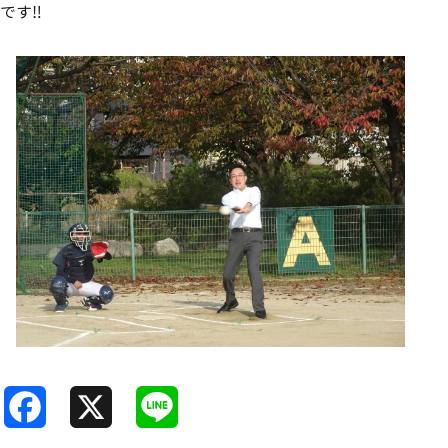
です‼️‬
F
X
L