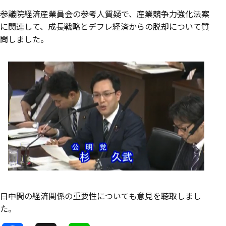
参議院経済産業員会の参考人質疑で、産業競争力強化法案
に関連して、成長戦略とデフレ経済からの脱却について質
問しました。
日中間の経済関係の重要性についても意見を聴取しまし
た。