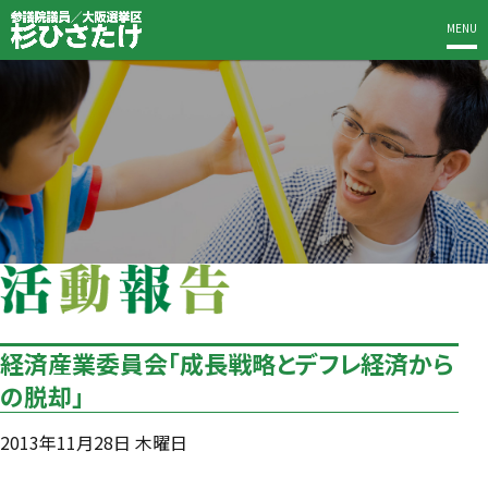
MENU
経済産業委員会「成長戦略とデフレ経済から
の脱却」
2013年11月28日 木曜日