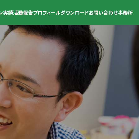
ン
実績
活動報告
プロフィール
ダウンロード
お問い合わせ
事務所