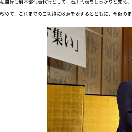
私自身も府本部代表代行として、石川代表をしっかりと支え、
改めて、これまでのご功績に敬意を表するとともに、今後のま