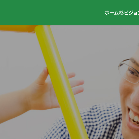
ホーム
杉ビジョ