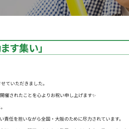
ます集い」
させていただきました。
開催されたことを心よりお祝い申し上げます✨
た。
い責任を担いながら全国・大阪のために尽力されています。