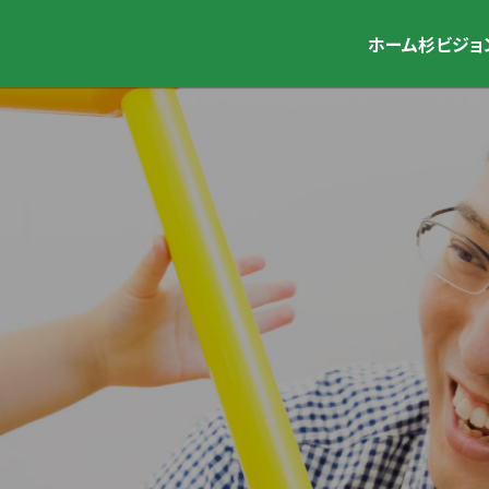
ホーム
杉ビジョ