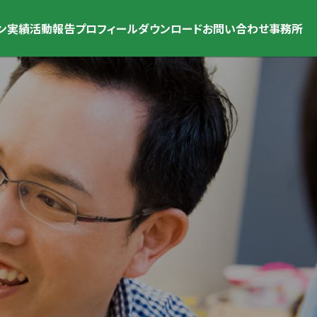
ン
実績
活動報告
プロフィール
ダウンロード
お問い合わせ
事務所