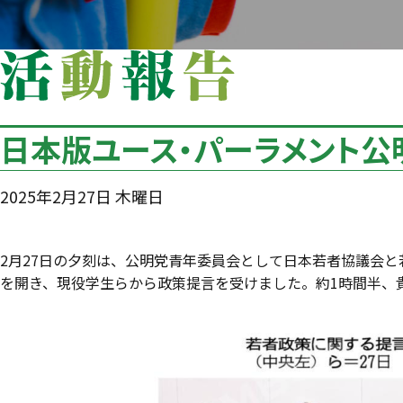
日本版ユース・パーラメント公
2025年2月27日 木曜日
2月27日の夕刻は、公明党青年委員会として日本若者協議会
を開き、現役学生らから政策提言を受けました。約1時間半、