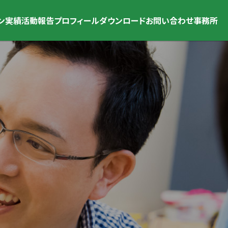
ン
実績
活動報告
プロフィール
ダウンロード
お問い合わせ
事務所