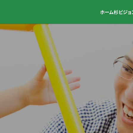
ホーム
杉ビジョ