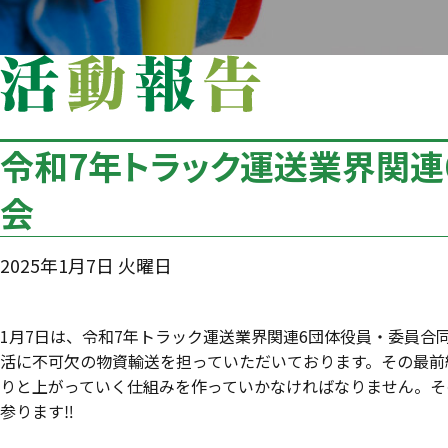
令和7年トラック運送業界関連
会
2025年1月7日 火曜日
1月7日は、令和7年トラック運送業界関連6団体役員・委員
活に不可欠の物資輸送を担っていただいております。その最前
りと上がっていく仕組みを作っていかなければなりません。そ
参ります‼️