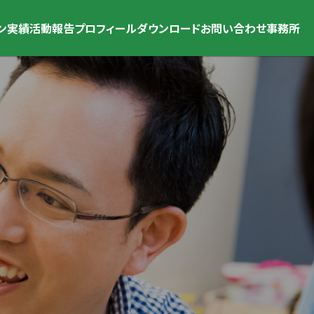
ン
実績
活動報告
プロフィール
ダウンロード
お問い合わせ
事務所