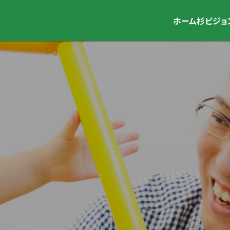
ホーム
杉ビジョ