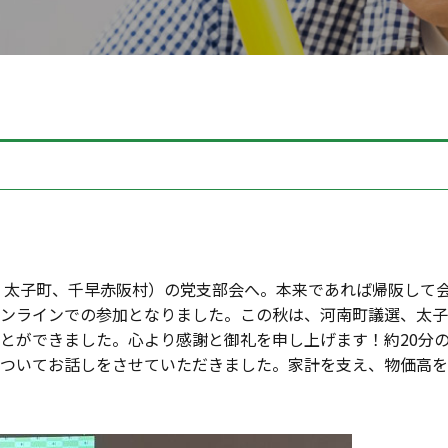
町、太子町、千早赤阪村）の党支部会へ。本来であれば帰阪して
ンラインでの参加となりました。この秋は、河南町議選、太子
とができました。心より感謝と御礼を申し上げます！約20分
ついてお話しをさせていただきました。家計を支え、物価高を