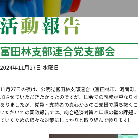
富田林支部連合党支部会
2024年11月27日 水曜日
11月27日の夜は、公明党富田林支部連合（富田林市、河南
加させていただきたかったのですが、国会での執務が重なりオ
ありましたが、党員・支持者の真心からのご支援で勝ち抜くこ
いただいての国政報告では、総合経済対策と年収の壁の課題に
ていくための様々な対策にしっかりと取り組んで参ります‼️