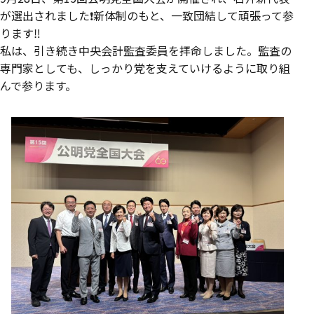
が選出されました❗️新体制のもと、一致団結して頑張って参
ります‼️
私は、引き続き中央会計監査委員を拝命しました。監査の
専門家としても、しっかり党を支えていけるように取り組
んで参ります。