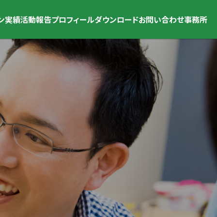
ン
実績
活動報告
プロフィール
ダウンロード
お問い合わせ
事務所