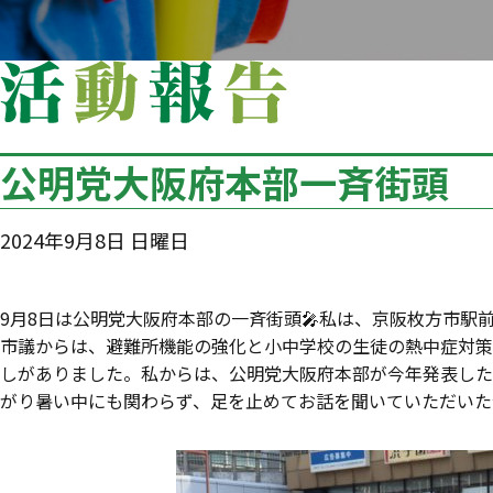
公明党大阪府本部一斉街頭
2024年9月8日 日曜日
9月8日は公明党大阪府本部の一斉街頭🎤私は、京阪枚方市
市議からは、避難所機能の強化と小中学校の生徒の熱中症対策
しがありました。私からは、公明党大阪府本部が今年発表した
がり暑い中にも関わらず、足を止めてお話を聞いていただいた皆