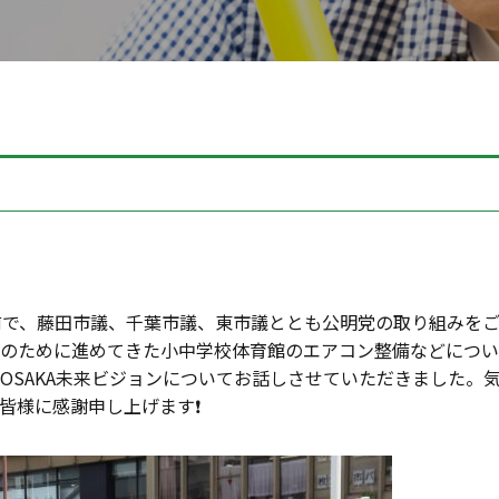
駅前で、藤田市議、千葉市議、東市議ととも公明党の取り組みを
のために進めてきた小中学校体育館のエアコン整備などについ
OSAKA未来ビジョンについてお話しさせていただきました。
様に感謝申し上げます❗️