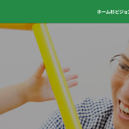
ホーム
杉ビジョ