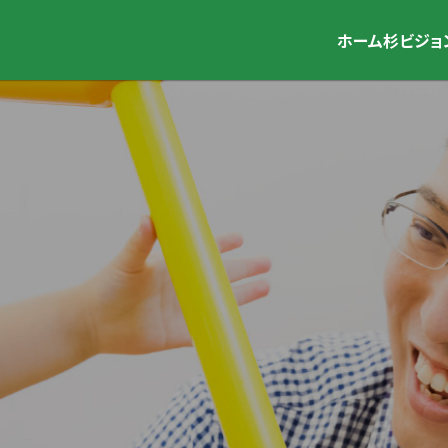
ホーム
杉ビジョ