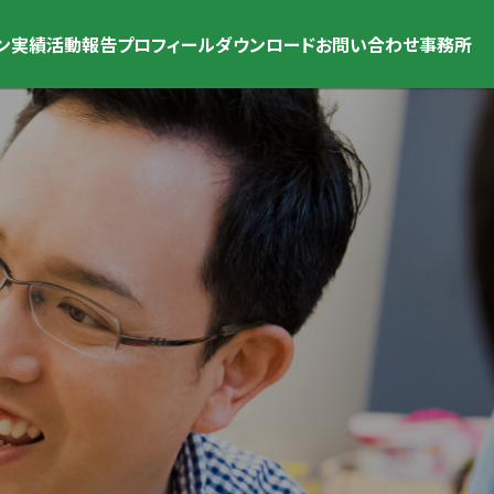
ン
実績
活動報告
プロフィール
ダウンロード
お問い合わせ
事務所