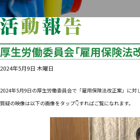
厚生労働委員会「雇用保険法
2024年5月9日 木曜日
2024年5月9日の厚生労働委員会で「雇用保険法改正案」に対
質疑の映像は以下の画像をタップ👇すればご覧になれます。