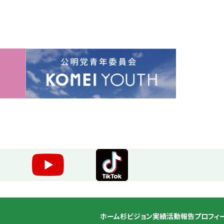
ホーム
杉ビジョン
実績
活動報告
プロフィ