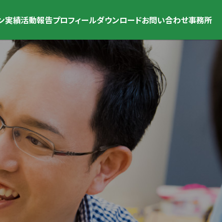
ン
実績
活動報告
プロフィール
ダウンロード
お問い合わせ
事務所