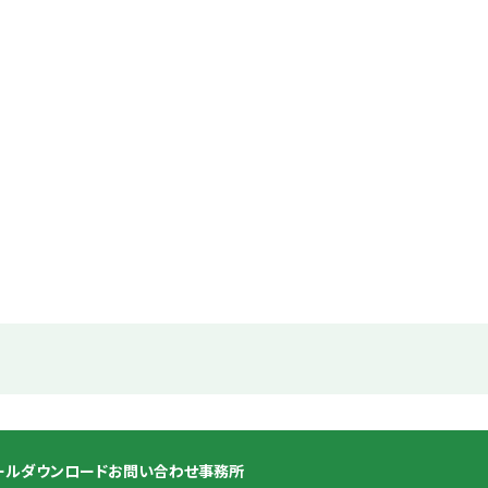
ール
ダウンロード
お問い合わせ
事務所