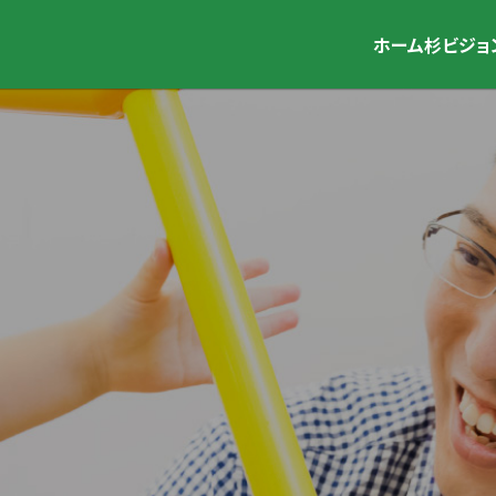
ホーム
杉ビジョ