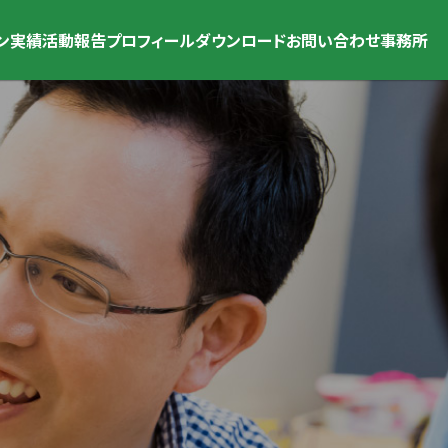
ン
実績
活動報告
プロフィール
ダウンロード
お問い合わせ
事務所