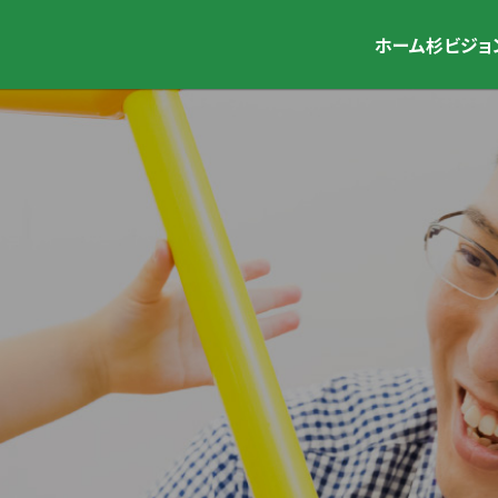
ホーム
杉ビジョ