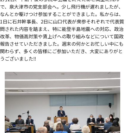
で、泉大津市の党支部会へ。少し飛行機が遅れましたが、
なんとか駆けつけ参加することができました。私からは、
1日に石井幹事長、2日に山口代表が衆参それぞれで代表質
問された内容を踏まえ、特に能登半島地震への対応、政治
改革、物価高対策や賃上げへの取り組みなどについて国政
報告させていただきました。週末の何かとお忙しい中にも
関わらず、多くの皆様にご参加いただき、大変にありがと
うございました‼️