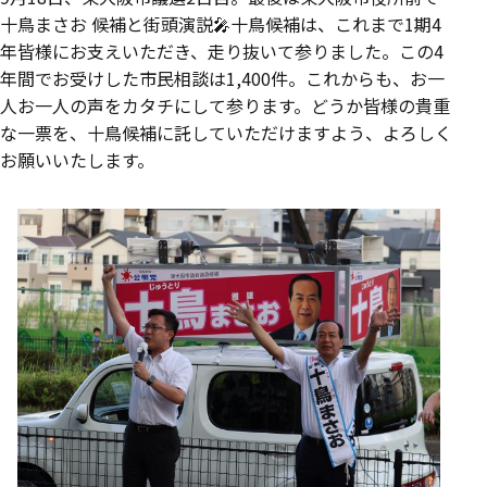
十鳥まさお 候補と街頭演説🎤十鳥候補は、これまで1期4
年皆様にお支えいただき、走り抜いて参りました。この4
年間でお受けした市民相談は1,400件。これからも、お一
人お一人の声をカタチにして参ります。どうか皆様の貴重
な一票を、十鳥候補に託していただけますよう、よろしく
お願いいたします。