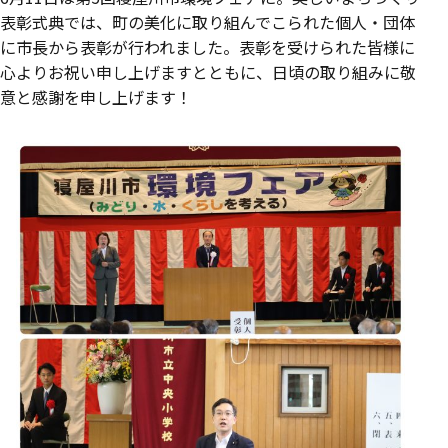
表彰式典では、町の美化に取り組んでこられた個人・団体
に市長から表彰が行われました。表彰を受けられた皆様に
心よりお祝い申し上げますとともに、日頃の取り組みに敬
意と感謝を申し上げます！