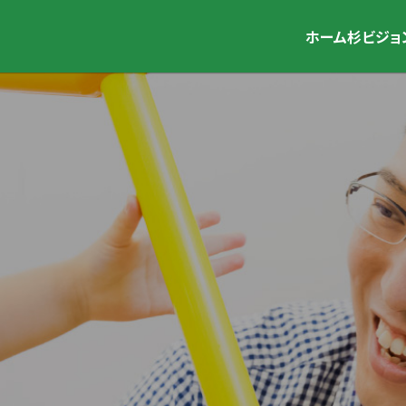
ホーム
杉ビジョ