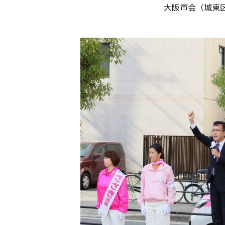
大阪市会（城東