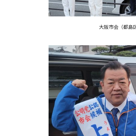
大阪市会（都島