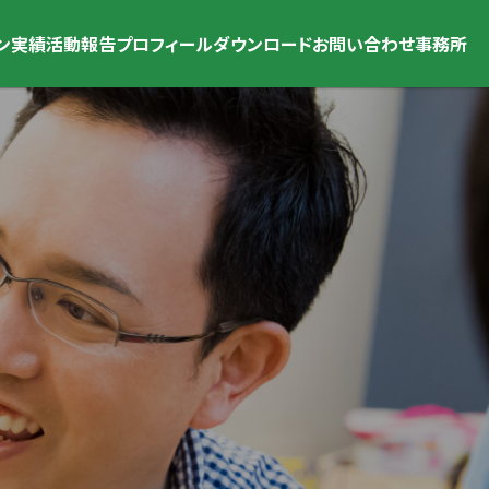
ン
実績
活動報告
プロフィール
ダウンロード
お問い合わせ
事務所