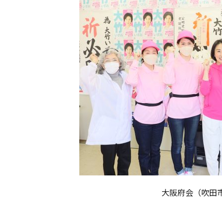
大阪府会（吹田