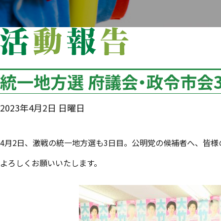
統一地方選 府議会・政令市会
2023年4月2日 日曜日
4月2日、激戦の統一地方選も3日目。公明党の候補者へ、皆
よろしくお願いいたします。