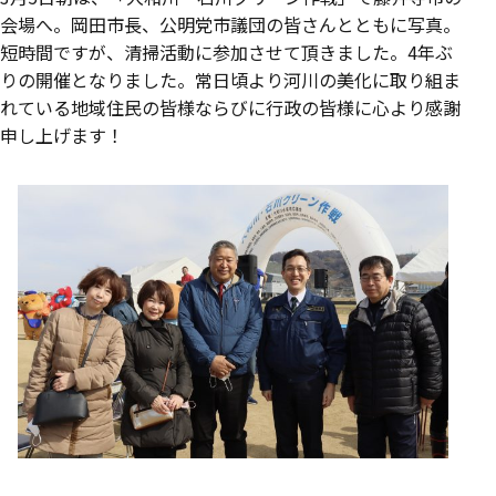
会場へ。岡田市長、公明党市議団の皆さんとともに写真。
短時間ですが、清掃活動に参加させて頂きました。4年ぶ
りの開催となりました。常日頃より河川の美化に取り組ま
れている地域住民の皆様ならびに行政の皆様に心より感謝
申し上げます！