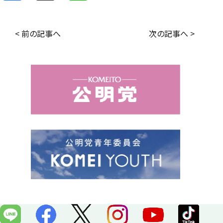
a
i
c
n
< 前の記事へ
次の記事へ >
e
e
b
o
o
k