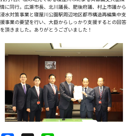
情に同行。広瀬市長、北川議長、肥後府議、村上市議から
浸水対策事業と寝屋川公園駅周辺地区都市構造再編集中支
援事業の要望を行い、大臣からしっかり支援するとの回答
を頂きました。ありがとうございました！