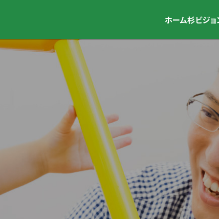
ホーム
杉ビジョ