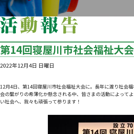
第14回寝屋川市社会福祉大会
2022年12月4日 日曜日
12月4日、第14回寝屋川市社会福祉大会に。長年に渡り社会
会の繋がりの希薄化か懸念される中、皆さまの活動によってよ
い社会へ、我々も頑張って参ります！