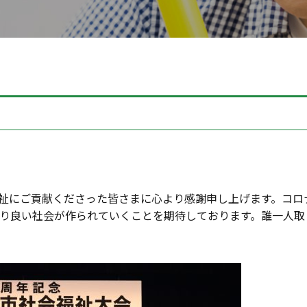
福祉にご貢献くださった皆さまに心より感謝申し上げます。コロ
り良い社会が作られていくことを期待しております。誰一人取