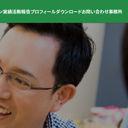
ン
実績
活動報告
プロフィール
ダウンロード
お問い合わせ
事務所