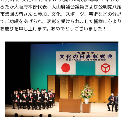
ろたか大阪府本部代表、大山府議会議員および公明党八尾
市議団の皆さんと参加。文化、スポーツ、芸術などの分野
でご功績をあげられ、表彰を受けられました皆様に心より
お慶びを申し上げます。おめでとうございました！