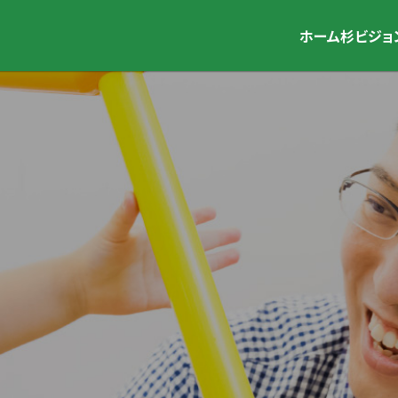
ホーム
杉ビジョ