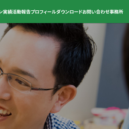
ン
実績
活動報告
プロフィール
ダウンロード
お問い合わせ
事務所