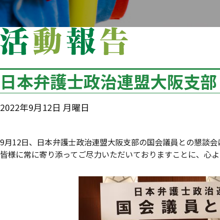
日本弁護士政治連盟大阪支部
2022年9月12日 月曜日
9月12日、日本弁護士政治連盟大阪支部の国会議員との懇談
皆様に常に寄り添ってご尽力いただいておりますことに、心よ