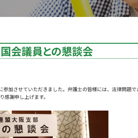
 国会議員との懇談会
会に参加させていただきました。弁護士の皆様には、法律問題で
り感謝申し上げます。