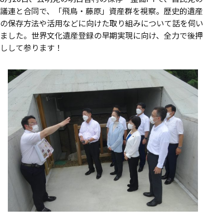
議連と合同で、「飛鳥・藤原」資産群を視察。歴史的遺産
の保存方法や活用などに向けた取り組みについて話を伺い
ました。世界文化遺産登録の早期実現に向け、全力で後押
しして参ります！