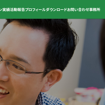
ン
実績
活動報告
プロフィール
ダウンロード
お問い合わせ
事務所