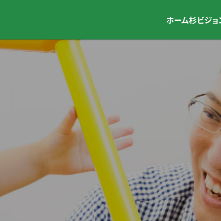
ホーム
杉ビジョ