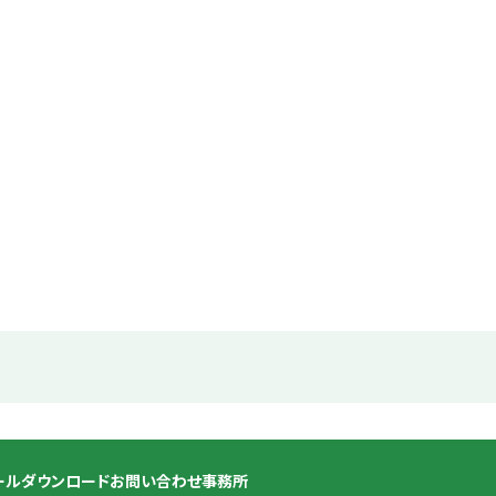
ール
ダウンロード
お問い合わせ
事務所