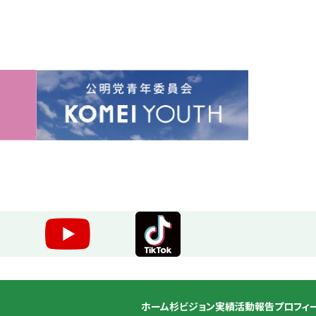
ホーム
杉ビジョン
実績
活動報告
プロフィ