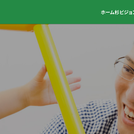
ホーム
杉ビジョ