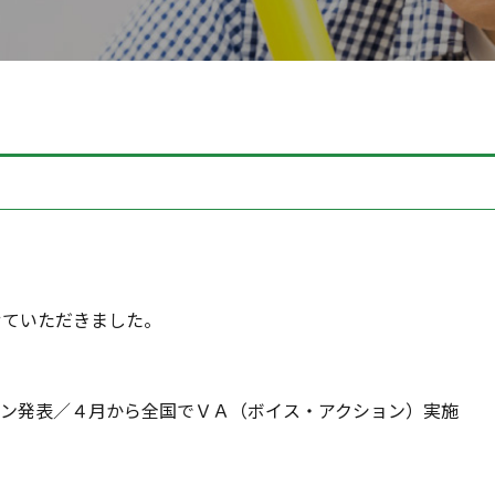
せていただきました。
ン発表／４月から全国でＶＡ（ボイス・アクション）実施