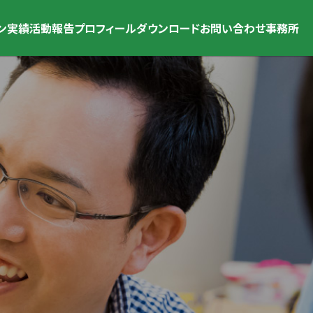
ン
実績
活動報告
プロフィール
ダウンロード
お問い合わせ
事務所