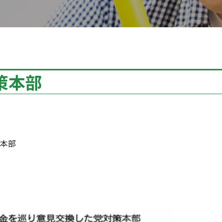
策本部
本部