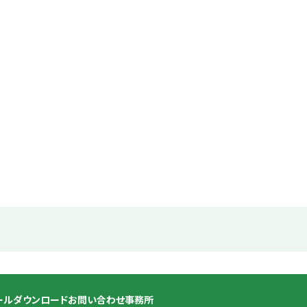
ール
ダウンロード
お問い合わせ
事務所