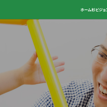
ホーム
杉ビジョ