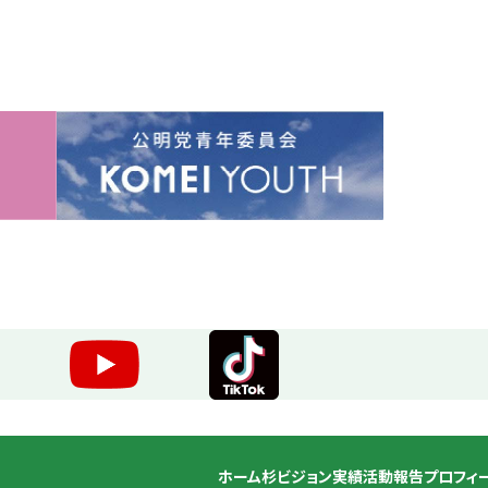
ホーム
杉ビジョン
実績
活動報告
プロフィ