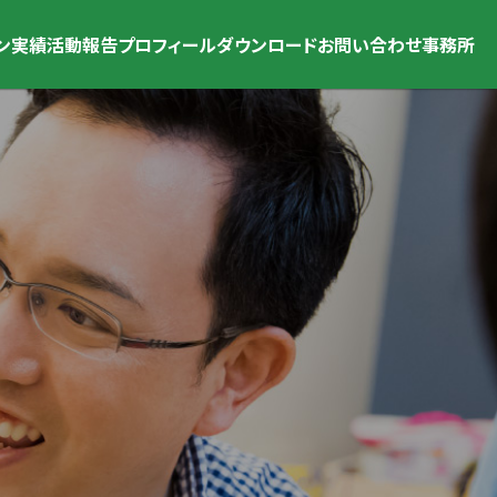
ン
実績
活動報告
プロフィール
ダウンロード
お問い合わせ
事務所