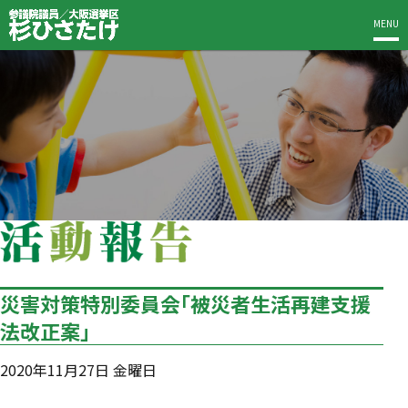
MENU
災害対策特別委員会「被災者生活再建支援
法改正案」
2020年11月27日 金曜日