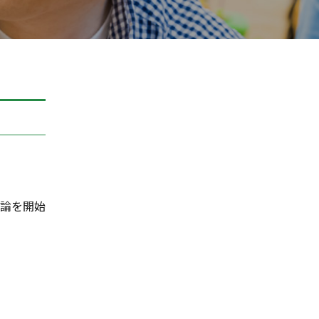
議論を開始