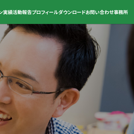
ン
実績
活動報告
プロフィール
ダウンロード
お問い合わせ
事務所