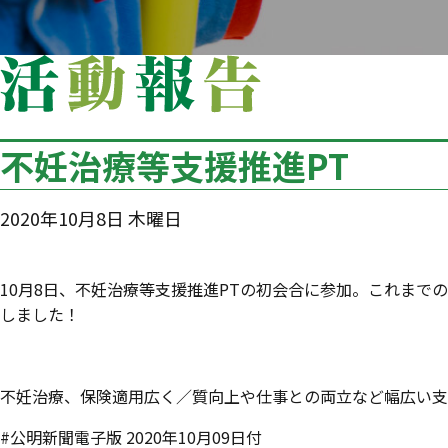
不妊治療等支援推進PT
2020年10月8日 木曜日
10月8日、不妊治療等支援推進PTの初会合に参加。これま
しました！
不妊治療、保険適用広く／質向上や仕事との両立など幅広い支
#公明新聞電子版 2020年10月09日付