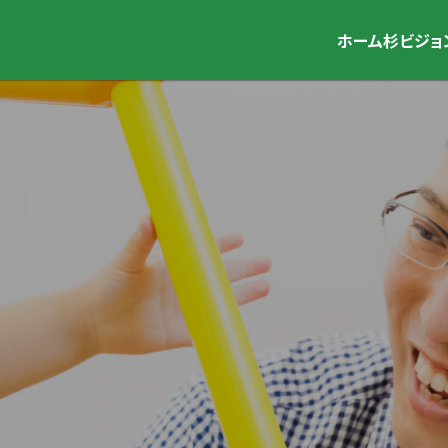
ホーム
杉ビジョ