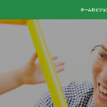
ホーム
杉ビジョ