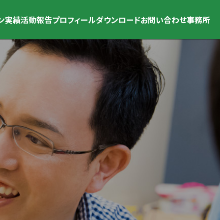
ン
実績
活動報告
プロフィール
ダウンロード
お問い合わせ
事務所