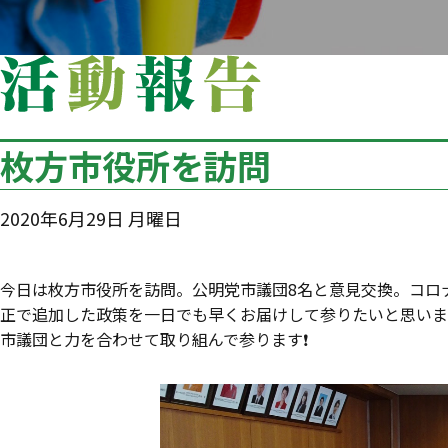
枚方市役所を訪問
2020年6月29日 月曜日
‪今日は枚方市役所を訪問。公明党市議団8名と意見交換。コ
正で追加した政策を一日でも早くお届けして参りたいと思いま
市議団と力を合わせて取り組んで参ります❗️‬