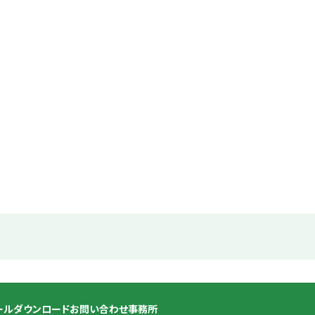
ール
ダウンロード
お問い合わせ
事務所