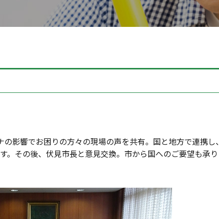
ロナの影響でお困りの方々の現場の声を共有。国と地方で連携し
す。その後、伏見市長と意見交換。市から国へのご要望も承り