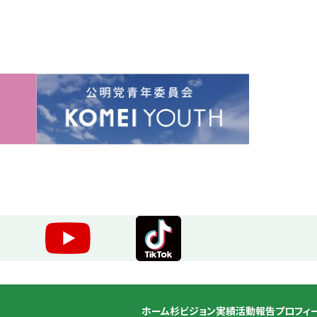
ホーム
杉ビジョン
実績
活動報告
プロフィ