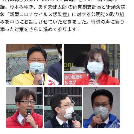
議、杉本みゆき、あずま健太郎 の両党副支部長と街頭演説
🎤「新型コロナウイルス感染症」に対する公明党の取り組
みを中心にお話しさせていただきました。皆様の声に寄り
添った対策をさらに進めて参ります！‬