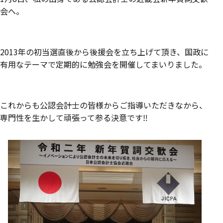
会へ。
2013年の初当選直後から後援会を立ち上げて頂き、国政に
有用なテーマで定期的に勉強会を開催してまいりました。
これからも公認会計士の皆様からご指導いただきなから、
専門性を生かして頑張って参る決意です‼️