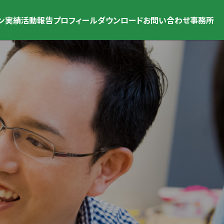
ン
実績
活動報告
プロフィール
ダウンロード
お問い合わせ
事務所