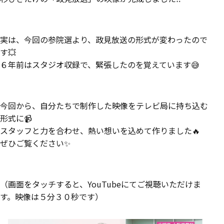
実は、今回の参院選より、政見放送の形式が変わったので
す💥
６年前はスタジオ収録で、緊張したのを覚えています😅
今回から、自分たちで制作した映像をテレビ局に持ち込む
形式に📹
スタッフと力を合わせ、熱い想いを込めて作りました🔥
ぜひご覧ください✨
（画面をタッチすると、YouTubeにてご視聴いただけま
す。映像は５分３０秒です）