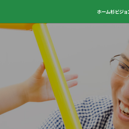
ホーム
杉ビジョ