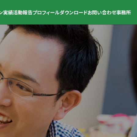
ン
実績
活動報告
プロフィール
ダウンロード
お問い合わせ
事務所