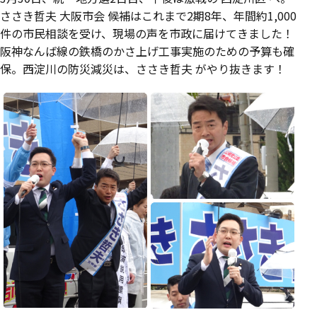
ささき哲夫 大阪市会 候補はこれまで2期8年、年間約1,000
件の市民相談を受け、現場の声を市政に届けてきました！
阪神なんば線の鉄橋のかさ上げ工事実施のための予算も確
保。西淀川の防災減災は、ささき哲夫 がやり抜きます！