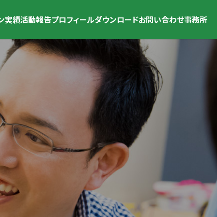
ン
実績
活動報告
プロフィール
ダウンロード
お問い合わせ
事務所