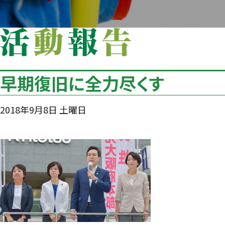
早期復旧に全力尽くす
2018年9月8日 土曜日