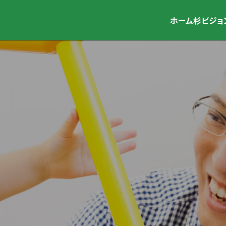
ホーム
杉ビジョ