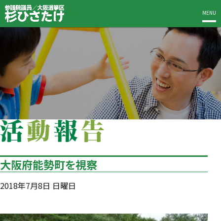
MENU
大阪府能勢町を視察
2018年7月8日 日曜日