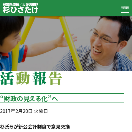
MENU
“財政の見える化”へ
2017年2月28日 火曜日
杉氏らが新公会計制度で意見交換