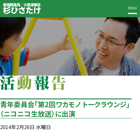
MENU
青年委員会「第2回ワカモノ トークラウンジ」
（ニコニコ生放送）に出演
2014年2月26日 水曜日