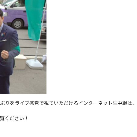
ぶりをライブ感覚で視ていただけるインターネット生中継は、
覧ください！