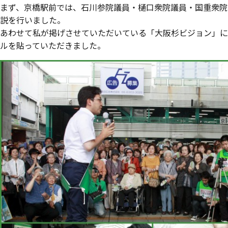
まず、京橋駅前では、石川参院議員・樋口衆院議員・国重衆院
説を行いました。
あわせて私が掲げさせていただいている「大阪杉ビジョン」に
ルを貼っていただきました。