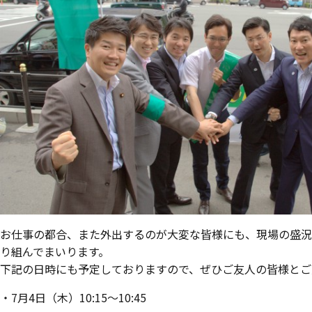
お仕事の都合、また外出するのが大変な皆様にも、現場の盛況
り組んでまいります。
下記の日時にも予定しておりますので、ぜひご友人の皆様とご
・7月4日（木）10:15～10:45