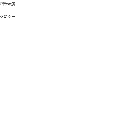
で街頭演
々にシー