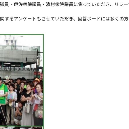
議員・伊佐衆院議員・濱村衆院議員に集っていただき、リレー
関するアンケートもさせていただき、回答ボードには多くの方