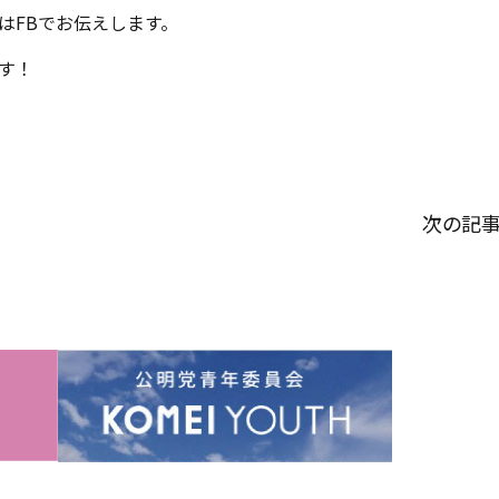
はFBでお伝えします。
す！
次の記事