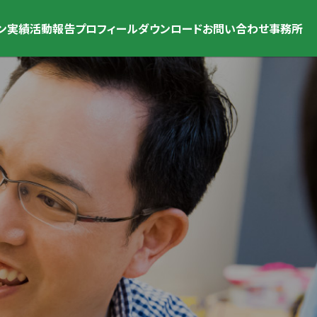
ン
実績
活動報告
プロフィール
ダウンロード
お問い合わせ
事務所