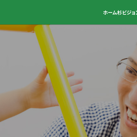
ホーム
杉ビジョ