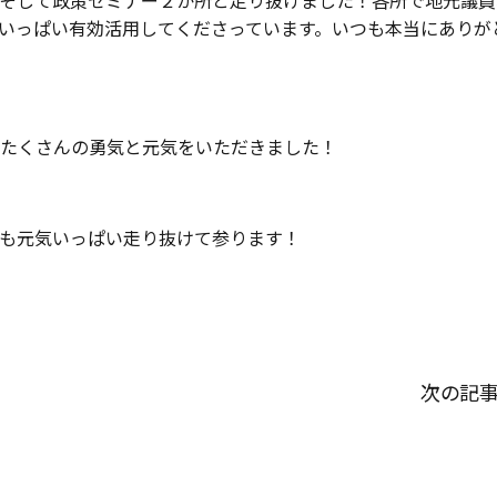
そして政策セミナー２か所と走り抜けました！各所で地元議員
いっぱい有効活用してくださっています。いつも本当にありが
たくさんの勇気と元気をいただきました！
も元気いっぱい走り抜けて参ります！
次の記事