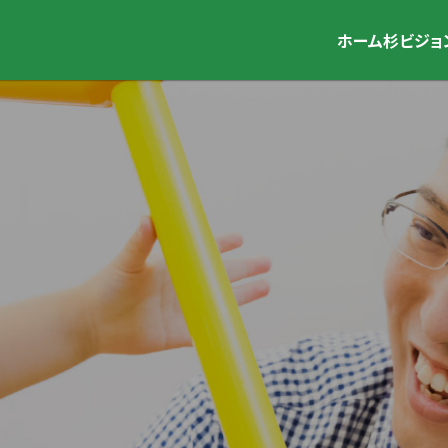
ホーム
杉ビジョ