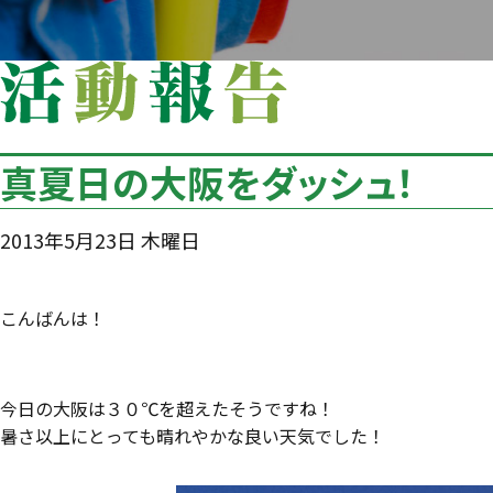
真夏日の大阪をダッシュ！
2013年5月23日 木曜日
こんばんは！
今日の大阪は３０℃を超えたそうですね！
暑さ以上にとっても晴れやかな良い天気でした！