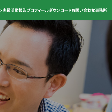
ン
実績
活動報告
プロフィール
ダウンロード
お問い合わせ
事務所