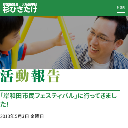
MENU
「岸和田市民フェスティバル」に行ってきまし
た！
2013年5月3日 金曜日