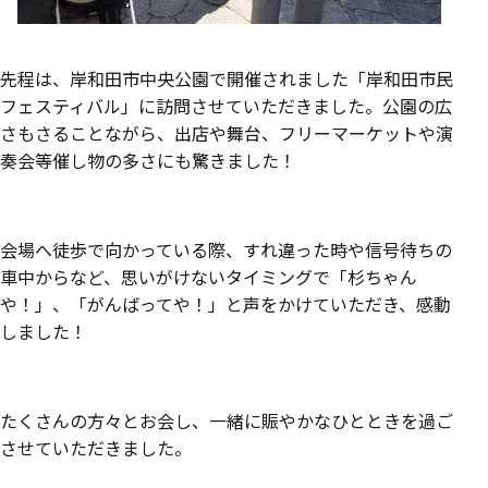
先程は、岸和田市中央公園で開催されました「岸和田市民
フェスティバル」に訪問させていただきました。公園の広
さもさることながら、出店や舞台、フリーマーケットや演
奏会等催し物の多さにも驚きました！
会場へ徒歩で向かっている際、すれ違った時や信号待ちの
車中からなど、思いがけないタイミングで「杉ちゃん
や！」、「がんばってや！」と声をかけていただき、感動
しました！
たくさんの方々とお会し、一緒に賑やかなひとときを過ご
させていただきました。