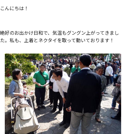
こんにちは！
絶好のお出かけ日和で、気温もグングン上がってきまし
た。私も、上着とネクタイを取って動いております！